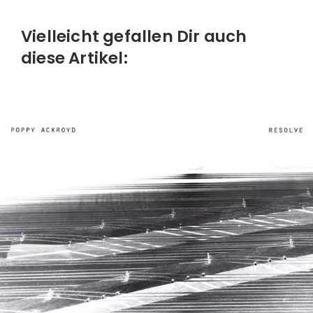
Vielleicht gefallen Dir auch
diese Artikel: