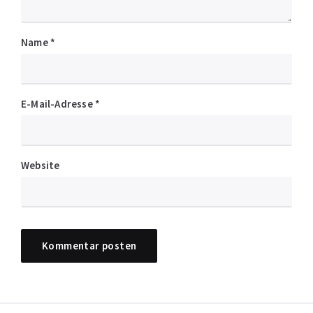
Name
*
E-Mail-Adresse
*
Website