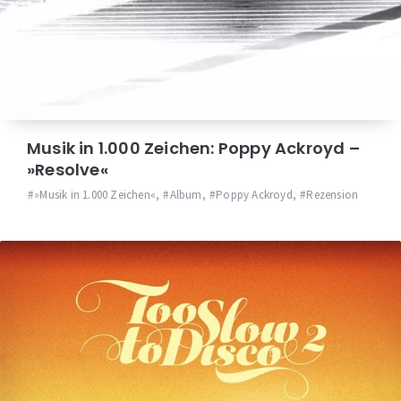
Musik in 1.000 Zeichen: Poppy Ackroyd –
»Resolve«
»Musik in 1.000 Zeichen«
,
Album
,
Poppy Ackroyd
,
Rezension