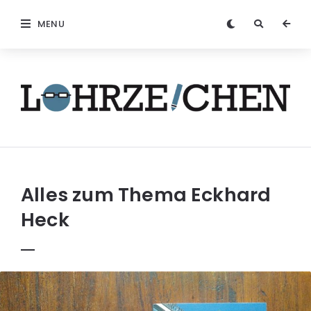
MENU
Löhrzeichen
Alles zum Thema
Eckhard
Heck