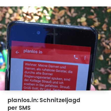
planlos.in: Schnitzeljagd
per SMS