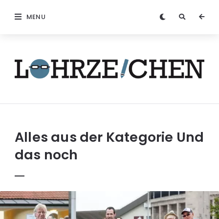
MENU
Löhrzeichen
Alles aus der Kategorie
Und
das noch