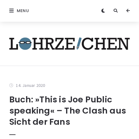
MENU
14. Januar 2020
Buch: »This is Joe Public
speaking« – The Clash aus
Sicht der Fans