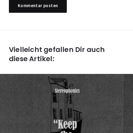
Vielleicht gefallen Dir auch
diese Artikel: