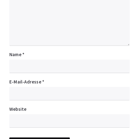
Name
*
E-Mail-Adresse
*
Website