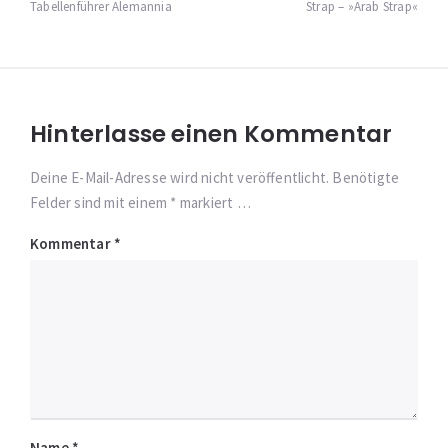
Tabellenführer Alemannia
Strap – »Arab Strap«
Hinterlasse einen Kommentar
Deine E-Mail-Adresse wird nicht veröffentlicht. Benötigte
Felder sind mit einem * markiert …
Kommentar
*
Name
*