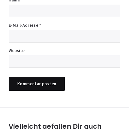
E-Mail-Adresse
*
Website
Vielleicht gefallen Dir auch