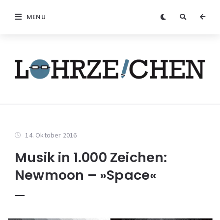
MENU
14. Oktober 2016
Musik in 1.000 Zeichen:
Newmoon – »Space«