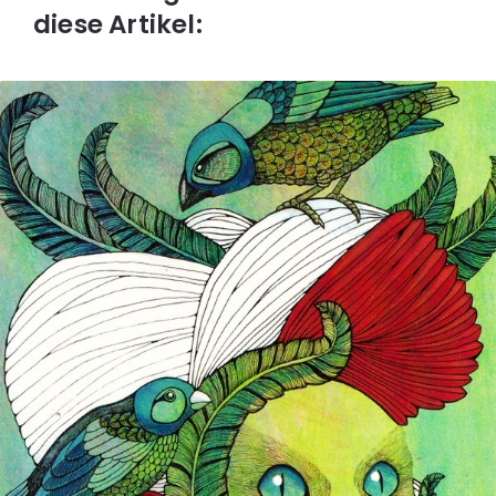
diese Artikel: