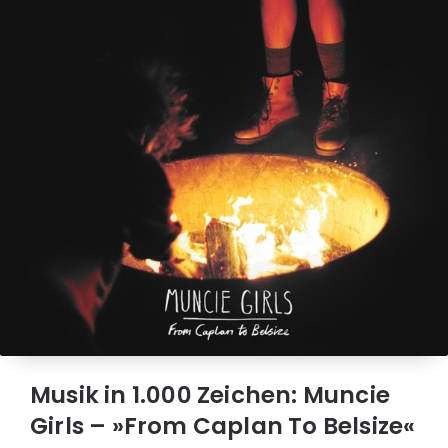
Musik in 1.000 Zeichen: Muncie
Girls – »From Caplan To Belsize«