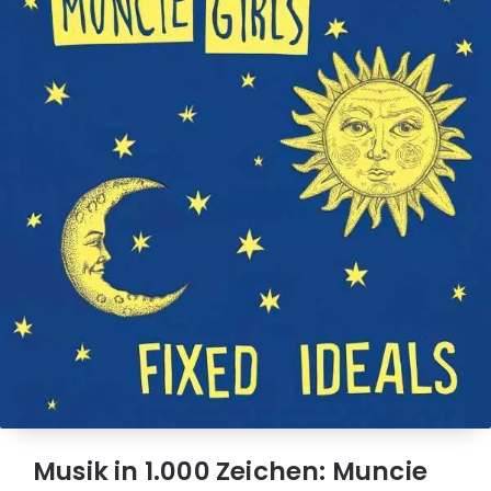
Musik in 1.000 Zeichen: Muncie