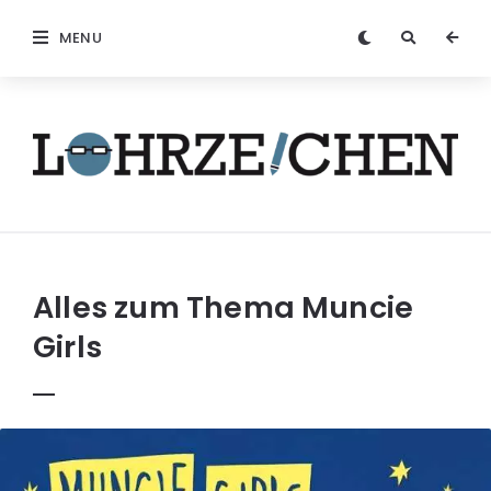
MENU
Löhrzeichen
Alles zum Thema
Muncie
Girls