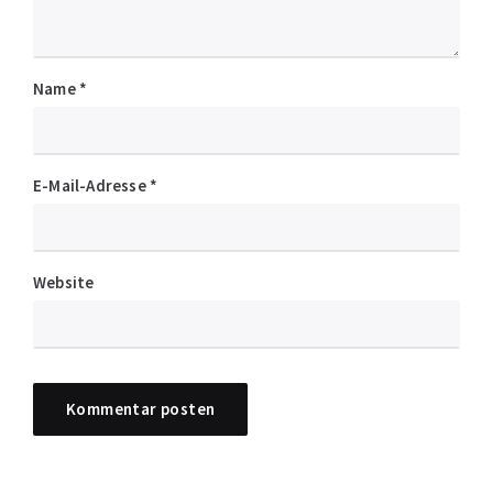
Name
*
E-Mail-Adresse
*
Website