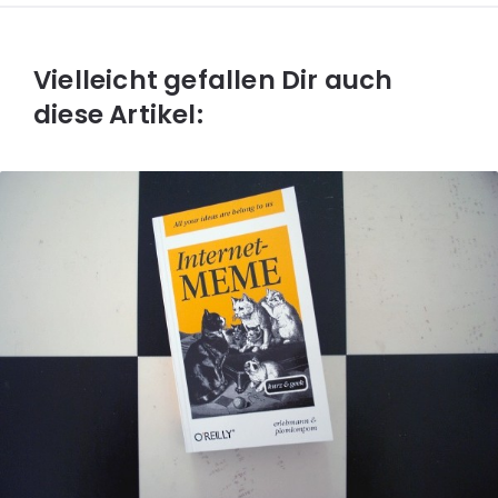
Vielleicht gefallen Dir auch
diese Artikel: