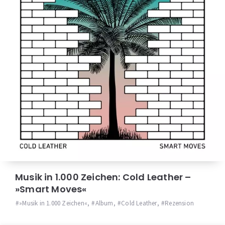
Musik in 1.000 Zeichen: Cold Leather –
»Smart Moves«
»Musik in 1.000 Zeichen«
,
Album
,
Cold Leather
,
Rezension