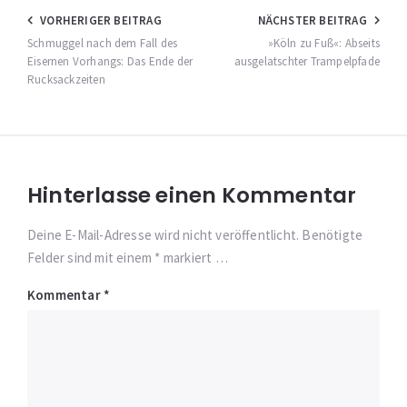
Beitragsnavigation
VORHERIGER BEITRAG
NÄCHSTER BEITRAG
Schmuggel nach dem Fall des
»Köln zu Fuß«: Abseits
Eisernen Vorhangs: Das Ende der
ausgelatschter Trampelpfade
Rucksackzeiten
Hinterlasse einen Kommentar
Deine E-Mail-Adresse wird nicht veröffentlicht. Benötigte
Felder sind mit einem * markiert …
Kommentar
*