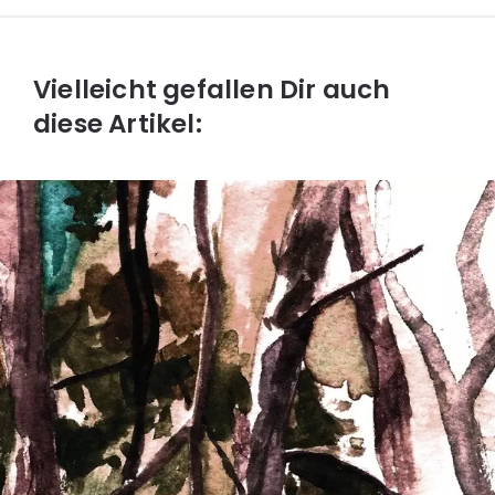
Vielleicht gefallen Dir auch
diese Artikel: