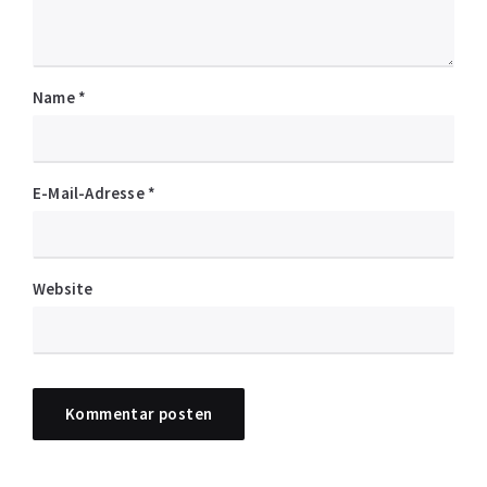
Name
*
E-Mail-Adresse
*
Website