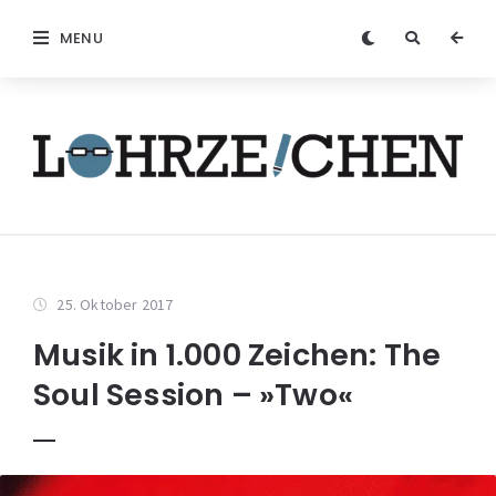
MENU
25. Oktober 2017
Musik in 1.000 Zeichen: The
Soul Session – »Two«