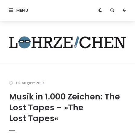
MENU
16. August 2017
Musik in 1.000 Zeichen: The
Lost Tapes – »The
Lost Tapes«