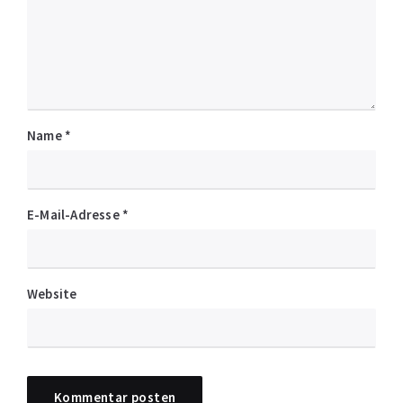
Name
*
E-Mail-Adresse
*
Website