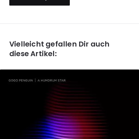
Vielleicht gefallen Dir auch
diese Artikel: