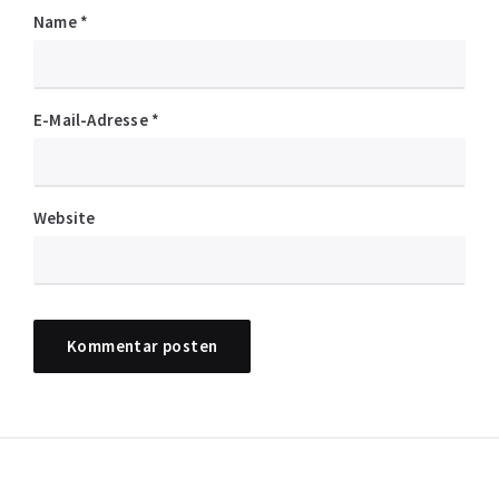
Name
*
E-Mail-Adresse
*
Website