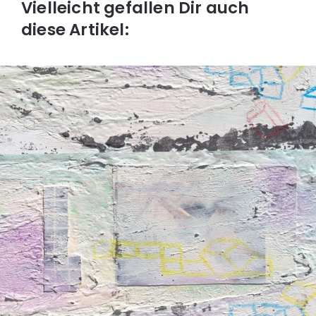
Vielleicht gefallen Dir auch
diese Artikel: