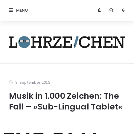
MENU
9. September 2015
Musik in 1.000 Zeichen: The
Fall – »Sub-Lingual Tablet«