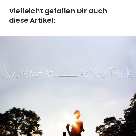
Vielleicht gefallen Dir auch
diese Artikel: