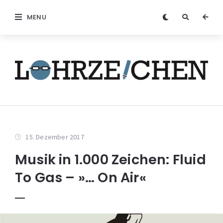
MENU
15. Dezember 2017
Musik in 1.000 Zeichen: Fluid
To Gas – »… On Air«