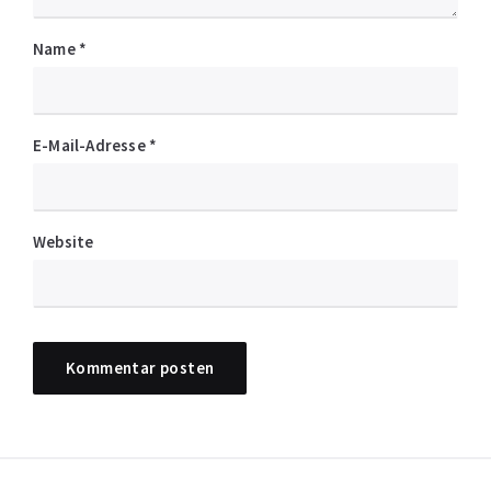
Name
*
E-Mail-Adresse
*
Website