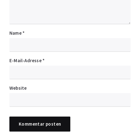
Name
*
E-Mail-Adresse
*
Website