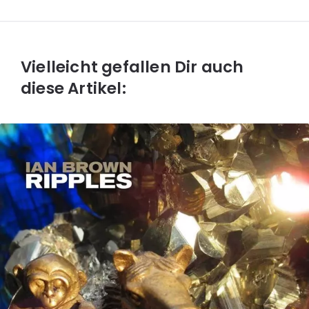
Vielleicht gefallen Dir auch
diese Artikel: