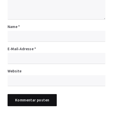
Name
*
E-Mail-Adresse
*
Website