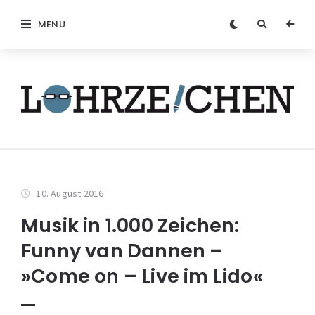
MENU
10. August 2016
Musik in 1.000 Zeichen:
Funny van Dannen –
»Come on – Live im Lido«