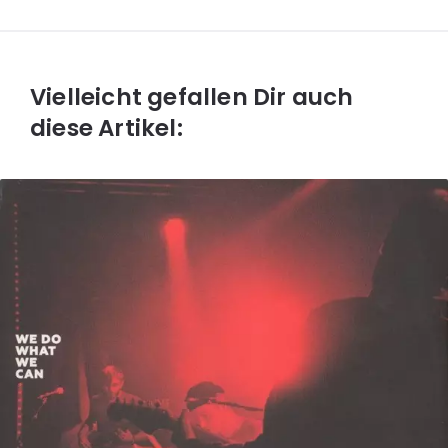
Vielleicht gefallen Dir auch
diese Artikel: