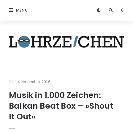
MENU
14. November 2016
Musik in 1.000 Zeichen:
Balkan Beat Box – »Shout
It Out«