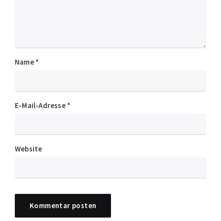
Name
*
E-Mail-Adresse
*
Website