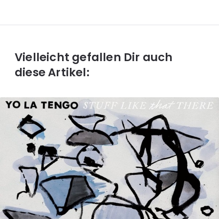
Vielleicht gefallen Dir auch
diese Artikel: