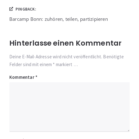
PINGBACK:
Barcamp Bonn: zuhören, teilen, partizipieren
Hinterlasse einen Kommentar
Deine E-Mail-Adresse wird nicht veröffentlicht. Benötigte
Felder sind mit einem * markiert …
Kommentar
*