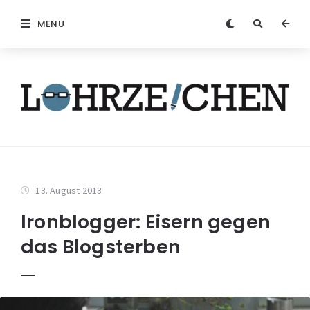
MENU
13. August 2013
Ironblogger: Eisern gegen
das Blogsterben