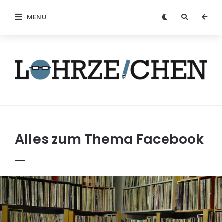
MENU
Löhrzeichen
Alles zum Thema
Facebook