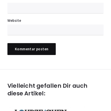
Website
Vielleicht gefallen Dir auch
diese Artikel: