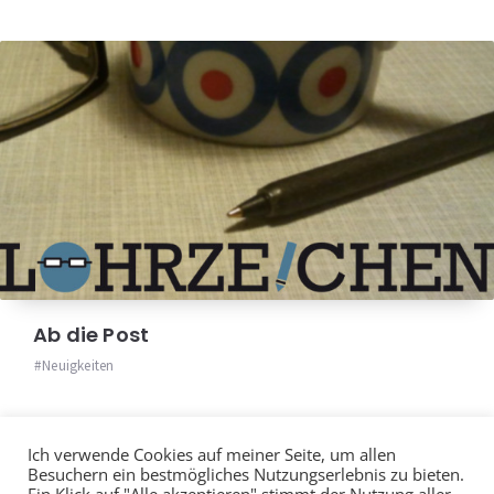
Ab die Post
Neuigkeiten
Ich verwende Cookies auf meiner Seite, um allen
Besuchern ein bestmögliches Nutzungserlebnis zu bieten.