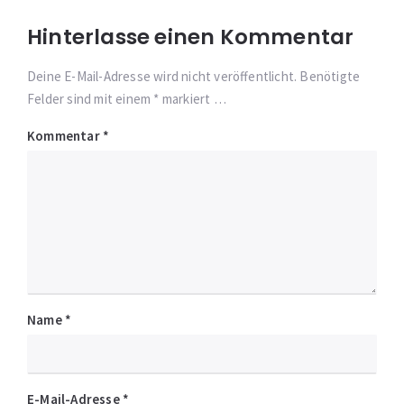
Hinterlasse einen Kommentar
Deine E-Mail-Adresse wird nicht veröffentlicht. Benötigte
Felder sind mit einem * markiert …
Kommentar
*
Name
*
E-Mail-Adresse
*