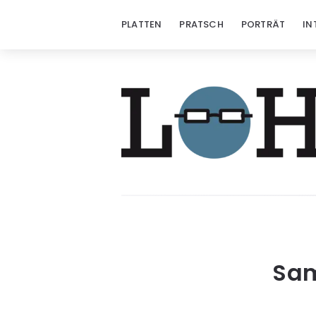
PLATTEN
PRATSCH
PORTRÄT
IN
Sam