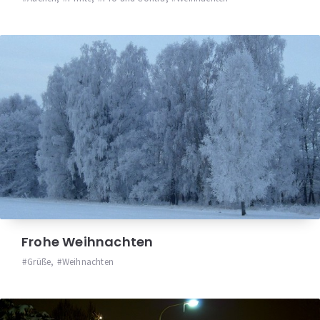
Frohe Weihnachten
Grüße
,
Weihnachten