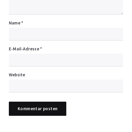
Name
*
E-Mail-Adresse
*
Website