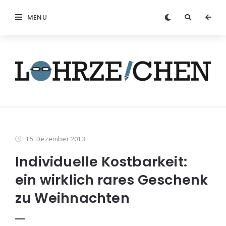
MENU
15. Dezember 2013
Individuelle Kostbarkeit:
ein wirklich rares Geschenk
zu Weihnachten