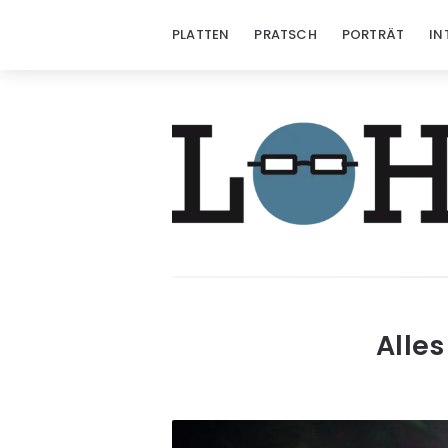
PLATTEN
PRATSCH
PORTRÄT
IN
Löhrzeichen
Alle