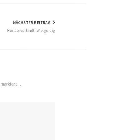
NÄCHSTER BEITRAG
Haribo vs. Lindt: Wie goldig
* markiert …