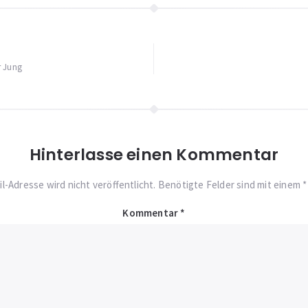
igation
r Jung
Hinterlasse einen Kommentar
l-Adresse wird nicht veröffentlicht. Benötigte Felder sind mit einem 
Kommentar
*