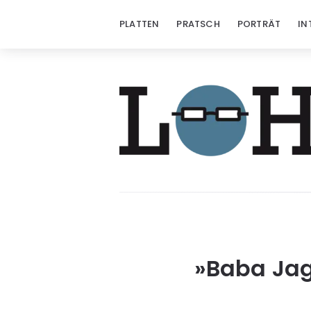
PLATTEN
PRATSCH
PORTRÄT
IN
»Baba Jag