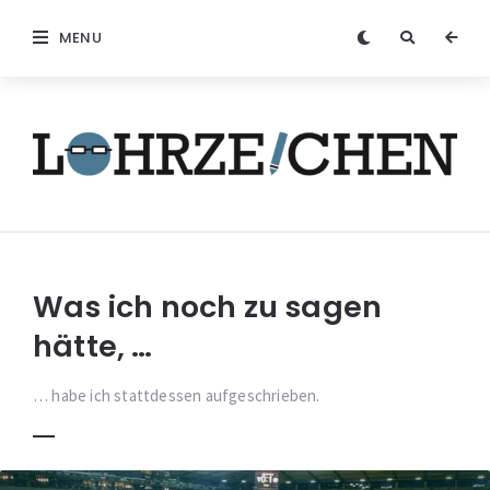
MENU
Löhrzeichen
Was ich noch zu sagen
hätte, …
… habe ich stattdessen aufgeschrieben.