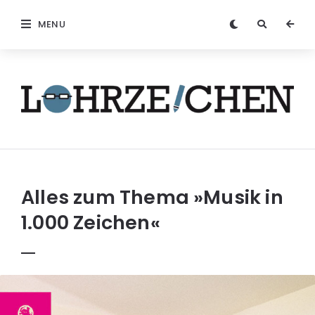
MENU
Löhrzeichen
Alles zum Thema
»Musik in
1.000 Zeichen«