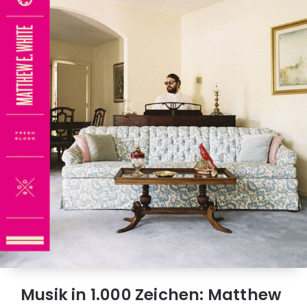
Musik in 1.000 Zeichen: Matthew