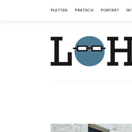
PLATTEN
PRATSCH
PORTRÄT
IN
Löhrzeichen