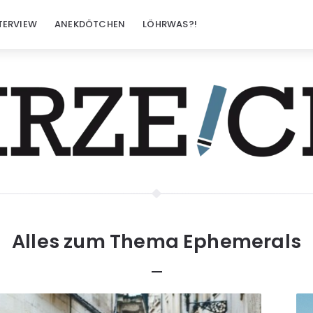
TERVIEW
ANEKDÖTCHEN
LÖHRWAS?!
Alles zum Thema
Ephemerals