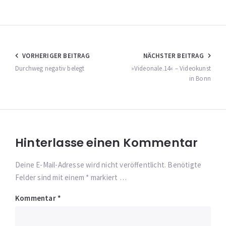
Beitragsnavigation
VORHERIGER BEITRAG
NÄCHSTER BEITRAG
Durchweg negativ belegt
»Videonale.14« – Videokunst
in Bonn
Hinterlasse einen Kommentar
Deine E-Mail-Adresse wird nicht veröffentlicht. Benötigte
Felder sind mit einem * markiert …
Kommentar
*