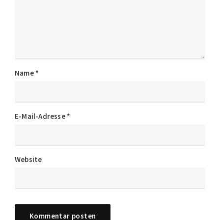
Name
*
E-Mail-Adresse
*
Website