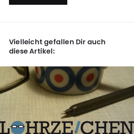
Vielleicht gefallen Dir auch
diese Artikel: