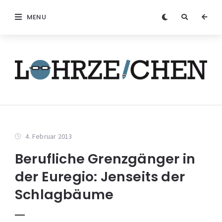
MENU
4. Februar 2013
Berufliche Grenzgänger in
der Euregio: Jenseits der
Schlagbäume