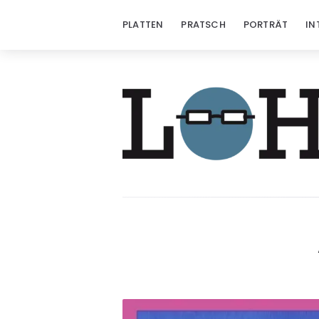
PLATTEN
PRATSCH
PORTRÄT
IN
Löhrzeichen