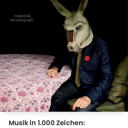
Musik in 1.000 Zeichen: