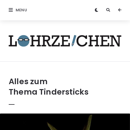
MENU
Löhrzeichen
Alles zum
Thema
Tindersticks