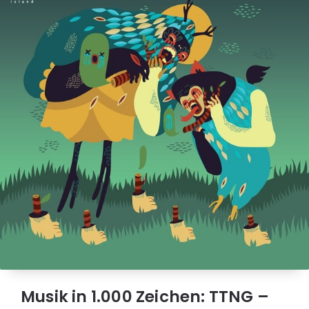
Musik in 1.000 Zeichen: TTNG –