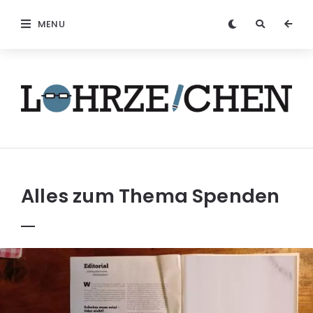
MENU
Löhrzeichen
Alles zum Thema
Spenden