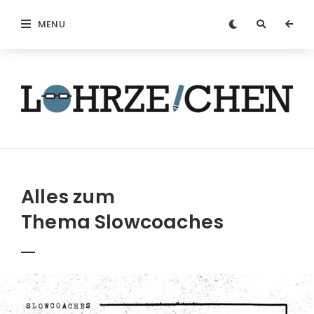
MENU
Löhrzeichen
Alles zum
Thema
Slowcoaches