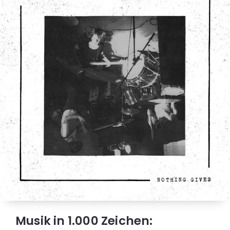
Musik in 1.000 Zeichen: