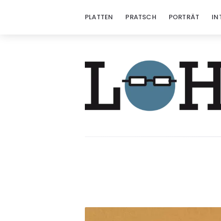
PLATTEN
PRATSCH
PORTRÄT
IN
Löhrzeichen