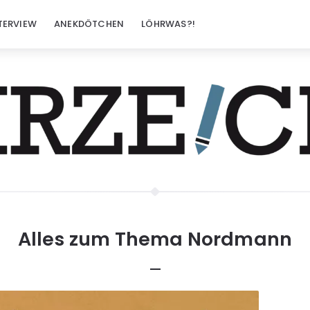
TERVIEW
ANEKDÖTCHEN
LÖHRWAS?!
Alles zum Thema
Nordmann