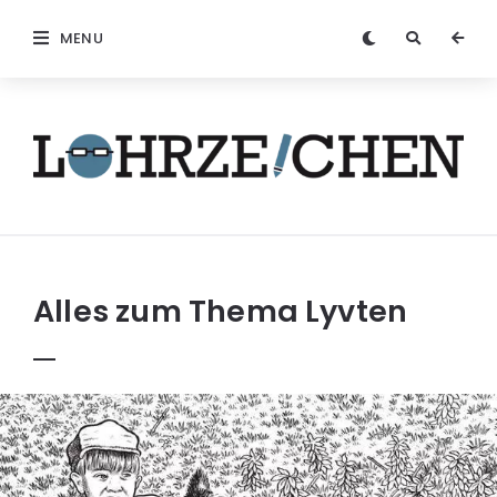
MENU
Löhrzeichen
Alles zum Thema
Lyvten