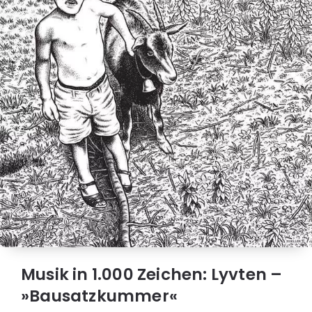
Musik in 1.000 Zeichen: Lyvten –
»Bausatzkummer«