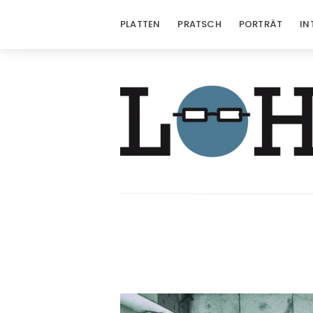
PLATTEN
PRATSCH
PORTRÄT
IN
Löhrzeichen