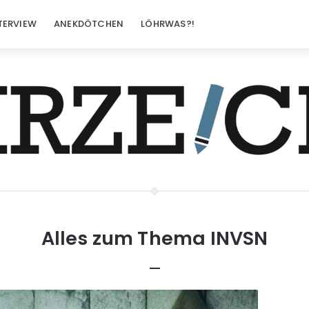
TERVIEW
ANEKDÖTCHEN
LÖHRWAS?!
Alles zum Thema
INVSN