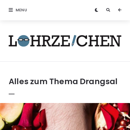
MENU
Löhrzeichen
Alles zum Thema
Drangsal