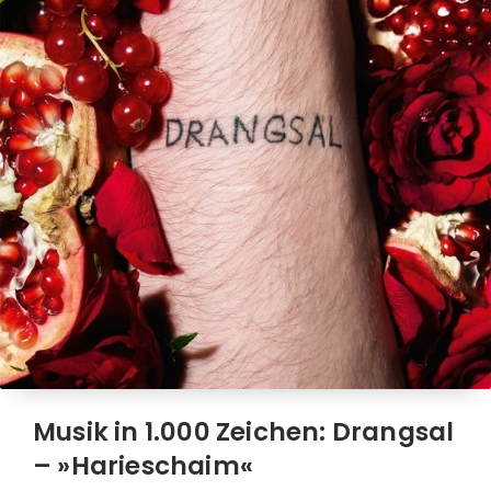
Musik in 1.000 Zeichen: Drangsal
– »Harieschaim«