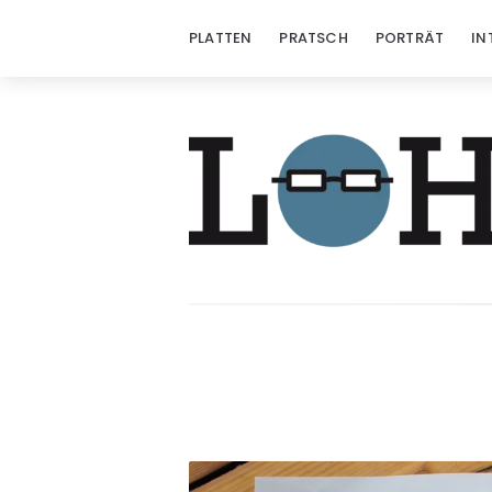
PLATTEN
PRATSCH
PORTRÄT
IN
Löhrzeichen