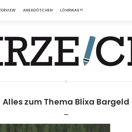
TERVIEW
ANEKDÖTCHEN
LÖHRWAS?!
Alles zum Thema
Blixa Bargeld