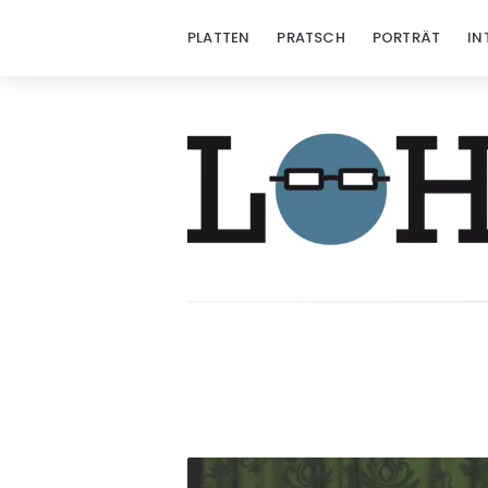
PLATTEN
PRATSCH
PORTRÄT
IN
Löhrzeichen