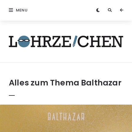
MENU
Löhrzeichen
Alles zum Thema
Balthazar