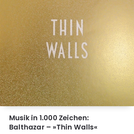
Musik in 1.000 Zeichen:
Balthazar – »Thin Walls«