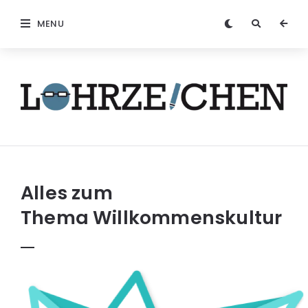
MENU
Löhrzeichen
Alles zum
Thema
Willkommenskultur