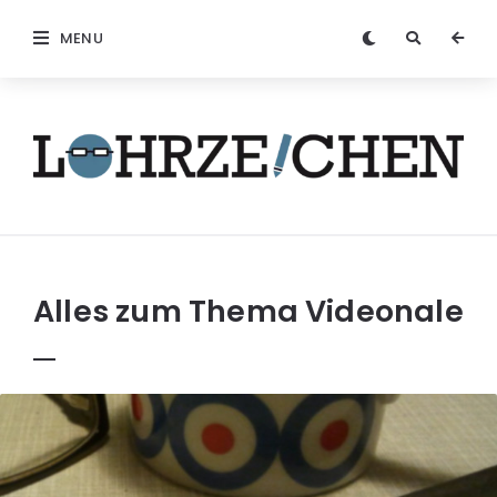
MENU
Löhrzeichen
Alles zum Thema
Videonale