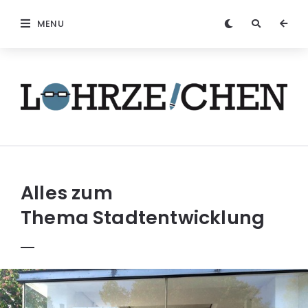
MENU
Löhrzeichen
Alles zum
Thema
Stadtentwicklung