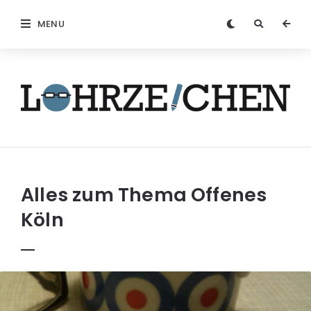
MENU
Löhrzeichen
Alles zum Thema
Offenes
Köln