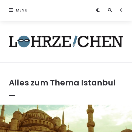
MENU
Löhrzeichen
Alles zum Thema
Istanbul