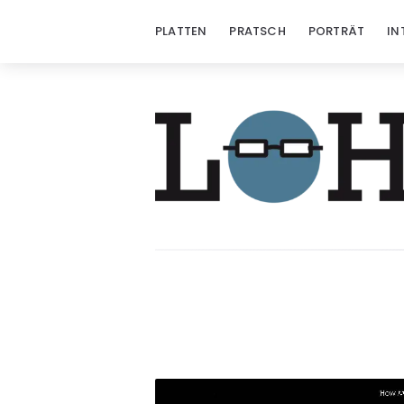
PLATTEN
PRATSCH
PORTRÄT
IN
Löhrzeichen