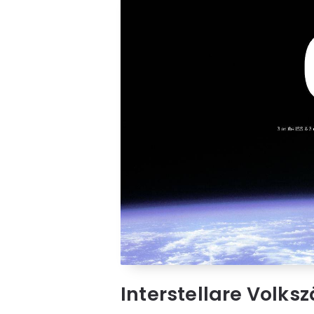
Interstellare Volks