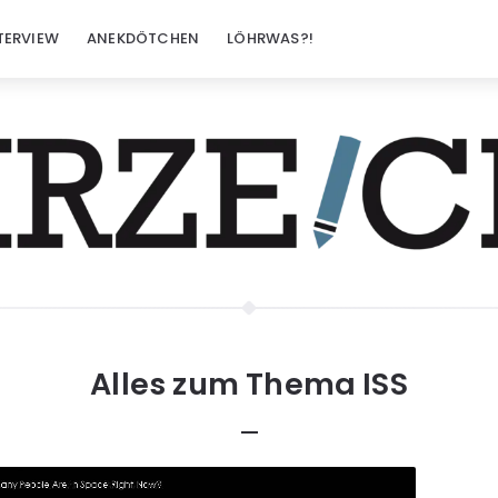
TERVIEW
ANEKDÖTCHEN
LÖHRWAS?!
Alles zum Thema
ISS