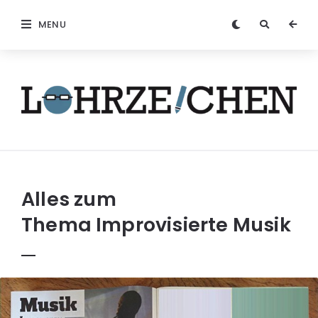
MENU
Löhrzeichen
Alles zum
Thema
Improvisierte Musik