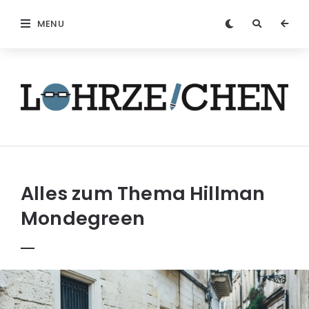
MENU
Löhrzeichen
Alles zum Thema
Hillman
Mondegreen