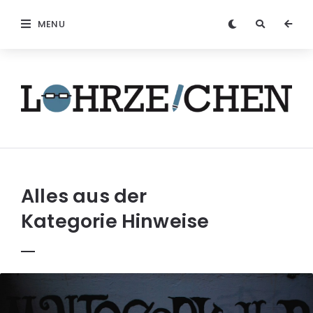
MENU
Löhrzeichen
Alles aus der
Kategorie
Hinweise