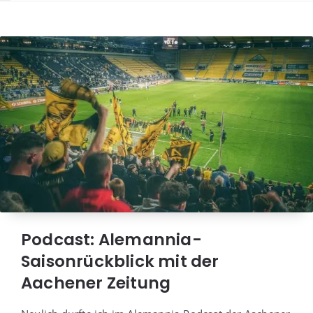
Podcast: Alemannia-
Saisonrückblick mit der
Aachener Zeitung