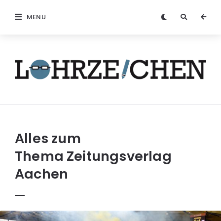
MENU
Löhrzeichen
Alles zum
Thema
Zeitungsverlag
Aachen