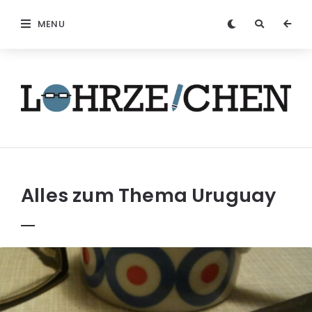
MENU
Löhrzeichen
Alles zum Thema
Uruguay