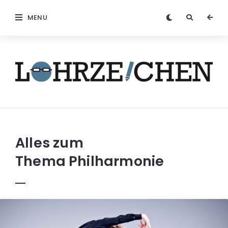
MENU
Löhrzeichen
Alles zum
Thema
Philharmonie