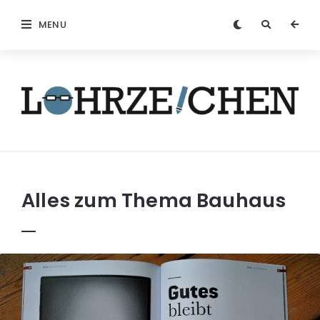
MENU
Löhrzeichen
Alles zum Thema
Bauhaus